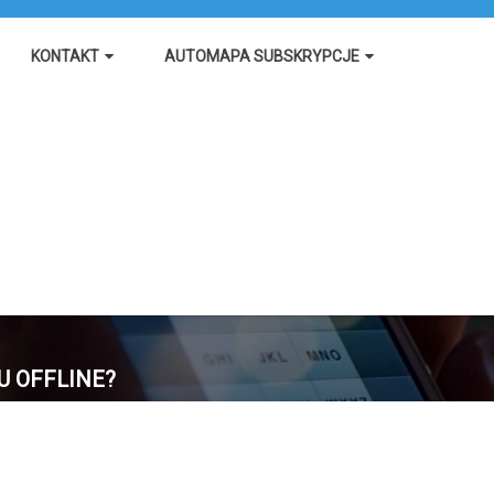
KONTAKT
AUTOMAPA SUBSKRYPCJE
U OFFLINE?