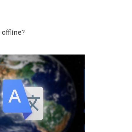
 offline?