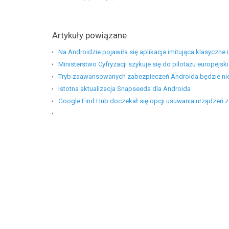
Artykuły powiązane
Na Androidzie pojawiła się aplikacja imitująca klasyczne 
Ministerstwo Cyfryzacji szykuje się do pilotażu europej
Tryb zaawansowanych zabezpieczeń Androida będzie ni
Istotna aktualizacja Snapseeda dla Androida
Google Find Hub doczekał się opcji usuwania urządzeń z