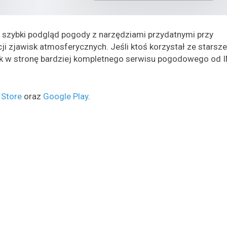
ć szybki podgląd pogody z narzędziami przydatnymi przy
ji zjawisk atmosferycznych. Jeśli ktoś korzystał ze starsze
krok w stronę bardziej kompletnego serwisu pogodowego od
 Store
oraz
Google Play
.