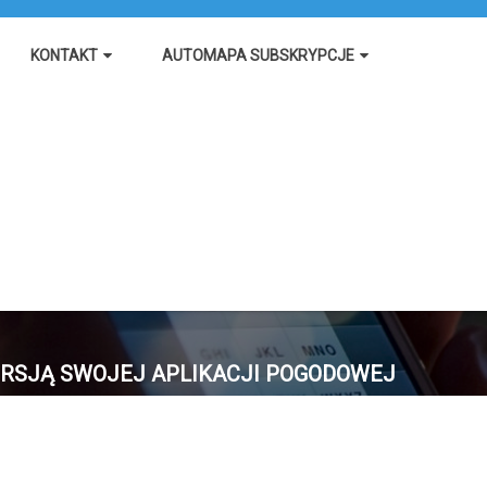
KONTAKT
AUTOMAPA SUBSKRYPCJE
RSJĄ SWOJEJ APLIKACJI POGODOWEJ