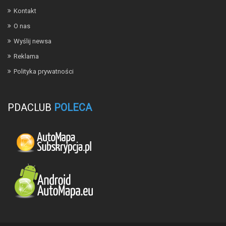
Kontakt
O nas
Wyślij newsa
Reklama
Polityka prywatności
PDACLUB
POLECA