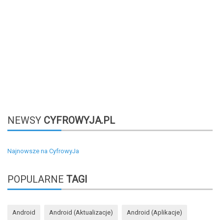
NEWSY
CYFROWYJA.PL
Najnowsze na CyfrowyJa
POPULARNE
TAGI
Android
Android (aktualizacje)
Android (aplikacje)