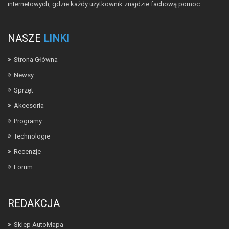
internetowych, gdzie każdy użytkownik znajdzie fachową pomoc.
NASZE
LINKI
Strona Główna
Newsy
Sprzęt
Akcesoria
Programy
Technologie
Recenzje
Forum
REDAKCJA
Sklep AutoMapa