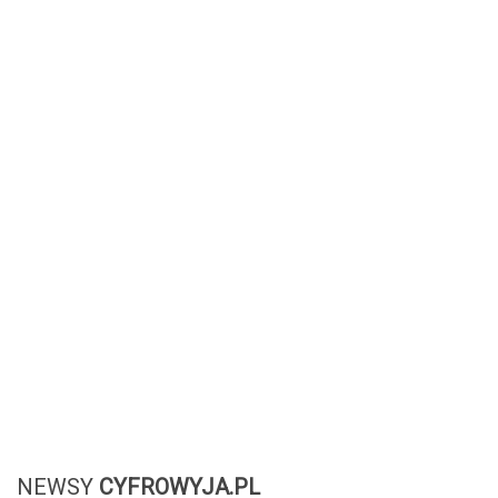
NEWSY
CYFROWYJA.PL