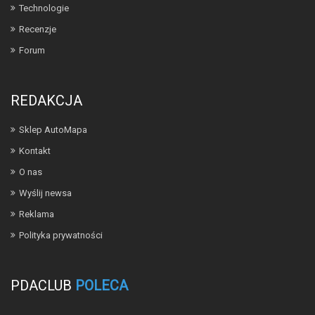
Technologie
Recenzje
Forum
REDAKCJA
Sklep AutoMapa
Kontakt
O nas
Wyślij newsa
Reklama
Polityka prywatności
PDACLUB
POLECA