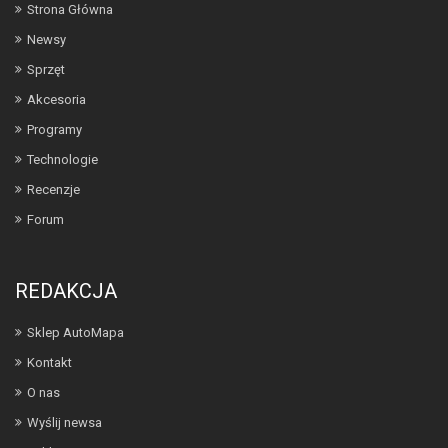
Strona Główna
Newsy
Sprzęt
Akcesoria
Programy
Technologie
Recenzje
Forum
REDAKCJA
Sklep AutoMapa
Kontakt
O nas
Wyślij newsa