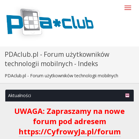
PDAclub.pl - Forum użytkowników
technologii mobilnych - Indeks
PDAclub.pl - Forum użytkowników technologii mobilnych
Aktualności
UWAGA: Zapraszamy na nowe
forum pod adresem
https://CyfrowyJa.pl/forum