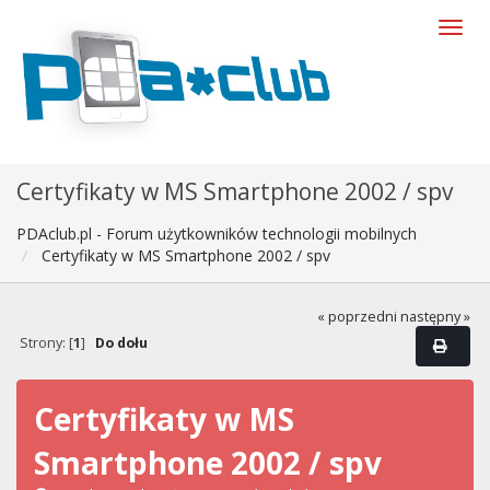
Certyfikaty w MS Smartphone 2002 / spv
PDAclub.pl - Forum użytkowników technologii mobilnych
Certyfikaty w MS Smartphone 2002 / spv
« poprzedni
następny »
Strony: [
1
]
Do dołu
Certyfikaty w MS
Smartphone 2002 / spv