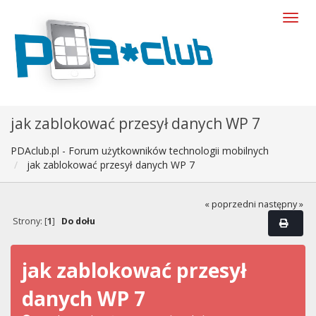
jak zablokować przesył danych WP 7
PDAclub.pl - Forum użytkowników technologii mobilnych
jak zablokować przesył danych WP 7
« poprzedni
następny »
Strony: [
1
]
Do dołu
jak zablokować przesył
danych WP 7