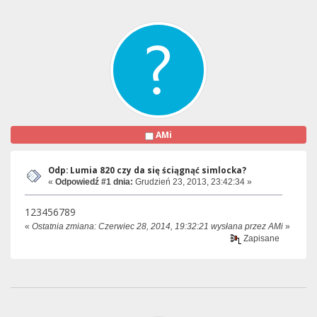
AMi
Odp: Lumia 820 czy da się ściągnąć simlocka?
«
Odpowiedź #1 dnia:
Grudzień 23, 2013, 23:42:34 »
123456789
«
Ostatnia zmiana: Czerwiec 28, 2014, 19:32:21 wysłana przez AMi
»
Zapisane