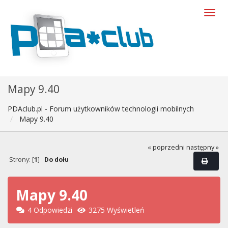
Mapy 9.40
PDAclub.pl - Forum użytkowników technologii mobilnych
Mapy 9.40
« poprzedni
następny »
Strony: [
1
]
Do dołu
Mapy 9.40
4 Odpowiedzi
3275 Wyświetleń