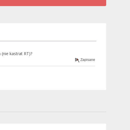
nie kastrat RT)?
Zapisane