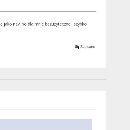
e jako navi bo dla mnie bezużyteczne i szybko
Zapisane