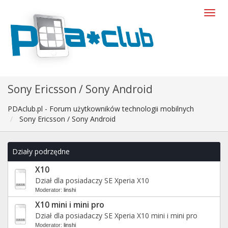
Sony Ericsson / Sony Android
PDAclub.pl - Forum użytkowników technologii mobilnych
Sony Ericsson / Sony Android
Działy podrzędne
X10
Dział dla posiadaczy SE Xperia X10
Moderator:
linshi
X10 mini i mini pro
Dział dla posiadaczy SE Xperia X10 mini i mini pro
Moderator:
linshi