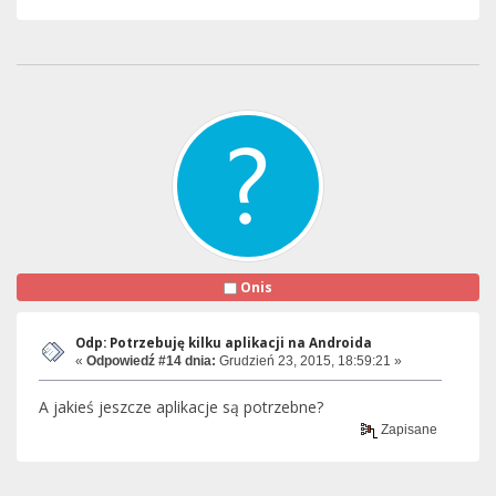
Onis
Odp: Potrzebuję kilku aplikacji na Androida
«
Odpowiedź #14 dnia:
Grudzień 23, 2015, 18:59:21 »
A jakieś jeszcze aplikacje są potrzebne?
Zapisane