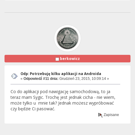
berkowicz
Odp: Potrzebuję kilku aplikacji na Androida
«
Odpowiedź #11 dnia:
Grudzień 23, 2015, 10:09:14 »
Co do aplikacji pod nawigację samochodową, to ja
teraz mam Sygic. Trochę jest jednak cicha - nie wiem,
może tylko u mnie tak? Jednak możesz wypróbować
czy będzie Ci pasować.
Zapisane