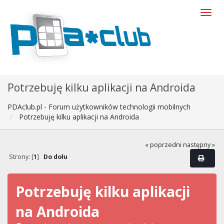
Potrzebuję kilku aplikacji na Androida
PDAclub.pl - Forum użytkowników technologii mobilnych
Potrzebuję kilku aplikacji na Androida
« poprzedni
następny »
Strony: [
1
]
Do dołu
Potrzebuję kilku aplikacji
na Androida