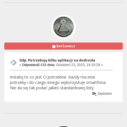
berkowicz
Odp: Potrzebuję kilku aplikacji na Androida
«
Odpowiedź #15 dnia:
Grudzień 23, 2015, 19:19:29 »
Instaluj to co jest Ci potrzebne. Każdy ma inne
potrzeby i do czego innego wykorzystuje smartfona.
Nie da się tak podać jakieś standardowej listy.
Zapisane