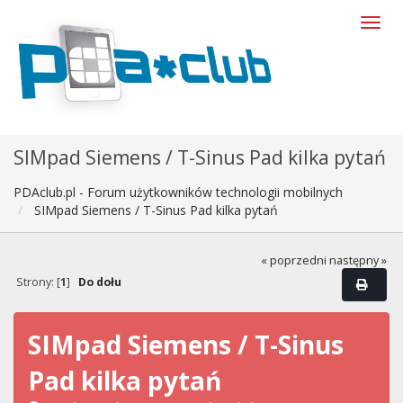
SIMpad Siemens / T-Sinus Pad kilka pytań
PDAclub.pl - Forum użytkowników technologii mobilnych
SIMpad Siemens / T-Sinus Pad kilka pytań
« poprzedni
następny »
Strony: [
1
]
Do dołu
SIMpad Siemens / T-Sinus
Pad kilka pytań