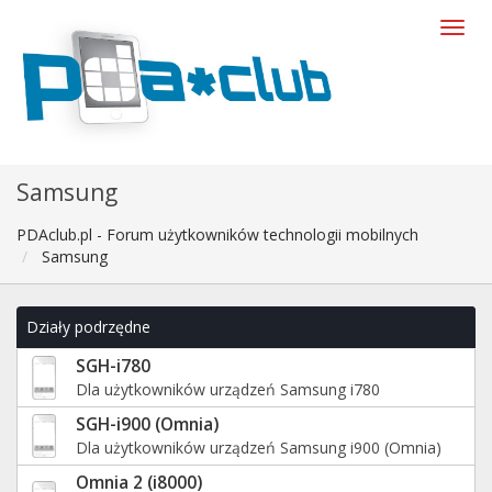
Samsung
PDAclub.pl - Forum użytkowników technologii mobilnych
Samsung
Działy podrzędne
SGH-i780
Dla użytkowników urządzeń Samsung i780
SGH-i900 (Omnia)
Dla użytkowników urządzeń Samsung i900 (Omnia)
Omnia 2 (i8000)