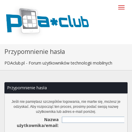
Przypomnienie hasła
PDAclub.pl - Forum użytkowników technologii mobilnych
Przypomnienie hasła
Jeśli nie pamiętasz szczegółów logowania, nie martw się, możesz je
odzyskać. Aby rozpocząć ten proces, prosimy podać swoją nazwę
użytkownika lub adres e-mail poniżej.
Nazwa
użytkownika/email: