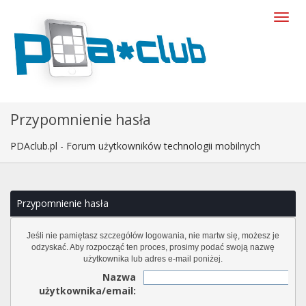
Przypomnienie hasła
PDAclub.pl - Forum użytkowników technologii mobilnych
Przypomnienie hasła
Jeśli nie pamiętasz szczegółów logowania, nie martw się, możesz je
odzyskać. Aby rozpocząć ten proces, prosimy podać swoją nazwę
użytkownika lub adres e-mail poniżej.
Nazwa
użytkownika/email: