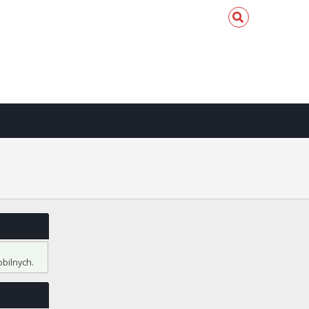
bilnych.