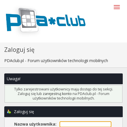
Zaloguj się
PDAclub.pl - Forum użytkowników technologii mobilnych
Uwaga!
Tylko zarejestrowani użytkownicy mają dostęp do tej sekcji.
Zaloguj się lub
zarejestruj konto
na PDAclub.pl - Forum
użytkowników technologii mobilnych.
Zaloguj się
Nazwa użytkownika: