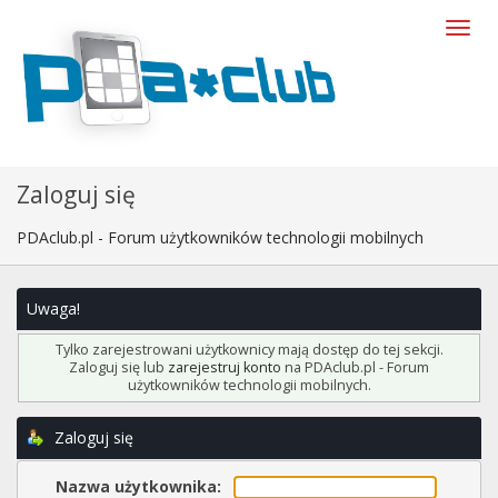
Zaloguj się
PDAclub.pl - Forum użytkowników technologii mobilnych
Uwaga!
Tylko zarejestrowani użytkownicy mają dostęp do tej sekcji.
Zaloguj się lub
zarejestruj konto
na PDAclub.pl - Forum
użytkowników technologii mobilnych.
Zaloguj się
Nazwa użytkownika: