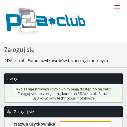
Zaloguj się
PDAclub.pl - Forum użytkowników technologii mobilnych
Uwaga!
Tylko zarejestrowani użytkownicy mają dostęp do tej sekcji.
Zaloguj się lub
zarejestruj konto
na PDAclub.pl - Forum
użytkowników technologii mobilnych.
Zaloguj się
Nazwa użytkownika: