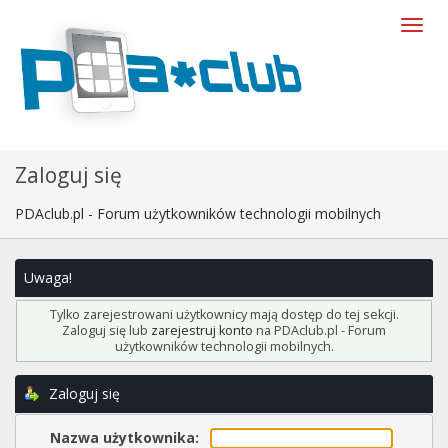
Zaloguj się
PDAclub.pl - Forum użytkowników technologii mobilnych
Uwaga!
Tylko zarejestrowani użytkownicy mają dostęp do tej sekcji.
Zaloguj się lub
zarejestruj konto
na PDAclub.pl - Forum
użytkowników technologii mobilnych.
Zaloguj się
Nazwa użytkownika: