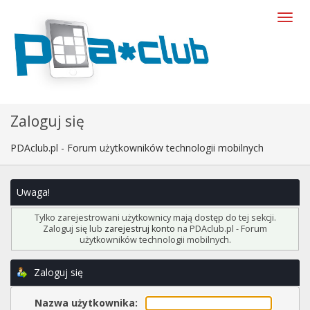
Zaloguj się
PDAclub.pl - Forum użytkowników technologii mobilnych
Uwaga!
Tylko zarejestrowani użytkownicy mają dostęp do tej sekcji.
Zaloguj się lub
zarejestruj konto
na PDAclub.pl - Forum
użytkowników technologii mobilnych.
Zaloguj się
Nazwa użytkownika: