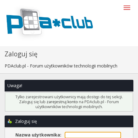
Zaloguj się
PDAclub.pl - Forum użytkowników technologii mobilnych
Uwaga!
Tylko zarejestrowani użytkownicy mają dostęp do tej sekcji.
Zaloguj się lub
zarejestruj konto
na PDAclub.pl - Forum
użytkowników technologii mobilnych.
Zaloguj się
Nazwa użytkownika: