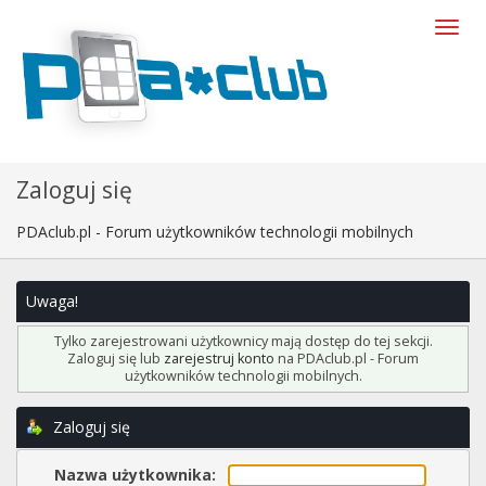
Zaloguj się
PDAclub.pl - Forum użytkowników technologii mobilnych
Uwaga!
Tylko zarejestrowani użytkownicy mają dostęp do tej sekcji.
Zaloguj się lub
zarejestruj konto
na PDAclub.pl - Forum
użytkowników technologii mobilnych.
Zaloguj się
Nazwa użytkownika: