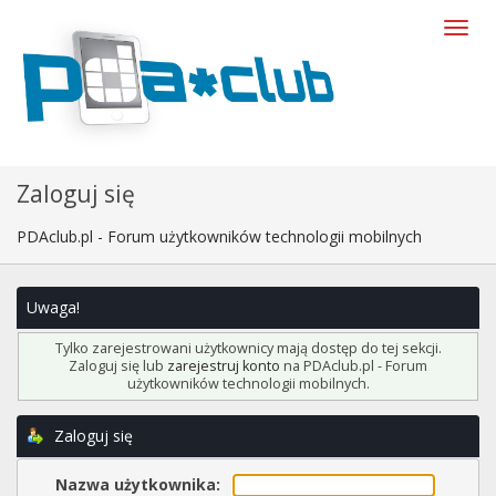
Zaloguj się
PDAclub.pl - Forum użytkowników technologii mobilnych
Uwaga!
Tylko zarejestrowani użytkownicy mają dostęp do tej sekcji.
Zaloguj się lub
zarejestruj konto
na PDAclub.pl - Forum
użytkowników technologii mobilnych.
Zaloguj się
Nazwa użytkownika: