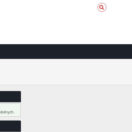
bilnych.