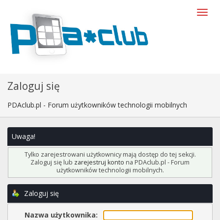
Zaloguj się
PDAclub.pl - Forum użytkowników technologii mobilnych
Uwaga!
Tylko zarejestrowani użytkownicy mają dostęp do tej sekcji.
Zaloguj się lub
zarejestruj konto
na PDAclub.pl - Forum
użytkowników technologii mobilnych.
Zaloguj się
Nazwa użytkownika: