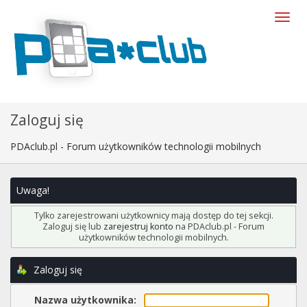
Zaloguj się
PDAclub.pl - Forum użytkowników technologii mobilnych
Uwaga!
Tylko zarejestrowani użytkownicy mają dostęp do tej sekcji.
Zaloguj się lub
zarejestruj konto
na PDAclub.pl - Forum
użytkowników technologii mobilnych.
Zaloguj się
Nazwa użytkownika: