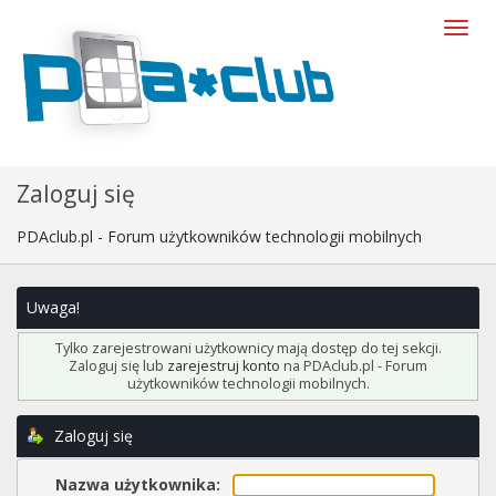
Zaloguj się
PDAclub.pl - Forum użytkowników technologii mobilnych
Uwaga!
Tylko zarejestrowani użytkownicy mają dostęp do tej sekcji.
Zaloguj się lub
zarejestruj konto
na PDAclub.pl - Forum
użytkowników technologii mobilnych.
Zaloguj się
Nazwa użytkownika: