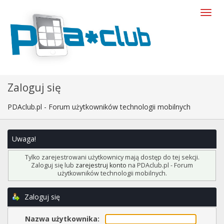
Zaloguj się
PDAclub.pl - Forum użytkowników technologii mobilnych
Uwaga!
Tylko zarejestrowani użytkownicy mają dostęp do tej sekcji.
Zaloguj się lub
zarejestruj konto
na PDAclub.pl - Forum
użytkowników technologii mobilnych.
Zaloguj się
Nazwa użytkownika: