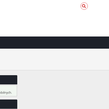
bilnych.