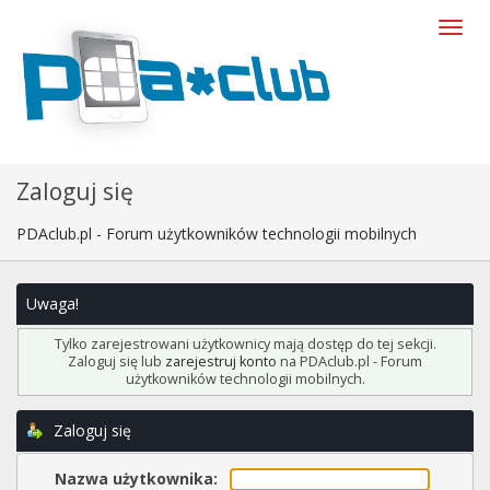
Zaloguj się
PDAclub.pl - Forum użytkowników technologii mobilnych
Uwaga!
Tylko zarejestrowani użytkownicy mają dostęp do tej sekcji.
Zaloguj się lub
zarejestruj konto
na PDAclub.pl - Forum
użytkowników technologii mobilnych.
Zaloguj się
Nazwa użytkownika: