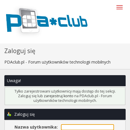
Zaloguj się
PDAclub.pl - Forum użytkowników technologii mobilnych
Uwaga!
Tylko zarejestrowani użytkownicy mają dostęp do tej sekcji.
Zaloguj się lub
zarejestruj konto
na PDAclub.pl - Forum
użytkowników technologii mobilnych.
Zaloguj się
Nazwa użytkownika: