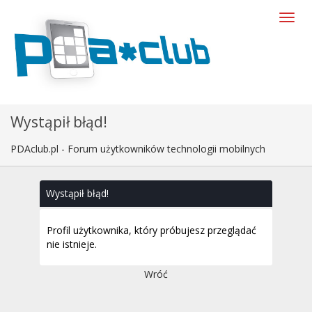
Wystąpił błąd!
PDAclub.pl - Forum użytkowników technologii mobilnych
Wystąpił błąd!
Profil użytkownika, który próbujesz przeglądać
nie istnieje.
Wróć