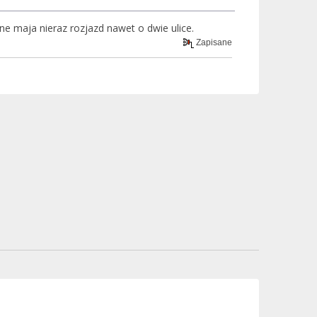
ne maja nieraz rozjazd nawet o dwie ulice.
Zapisane