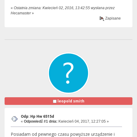
«
Ostatnia zmiana: Kwiecień 02, 2016, 13:42:55 wysłana przez
Hecamaster
»
Zapisane
leopold smith
Odp: Hp Hw 6515d
«
Odpowiedź #1 dnia:
Kwiecień 04, 2017, 12:27:05 »
Posiadam od pewnego czasu powyższe urządzenie i