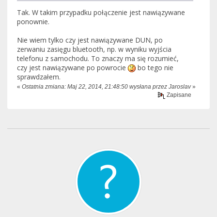
Tak. W takim przypadku połączenie jest nawiązywane
ponownie.
Nie wiem tylko czy jest nawiązywane DUN, po
zerwaniu zasięgu bluetooth, np. w wyniku wyjścia
telefonu z samochodu. To znaczy ma się rozumieć,
czy jest nawiązywane po powrocie
bo tego nie
sprawdzałem.
«
Ostatnia zmiana: Maj 22, 2014, 21:48:50 wysłana przez Jaroslav
»
Zapisane