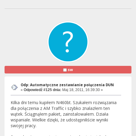
sw
Odp: Automatyczne zestawianie połączenia DUN
«
Odpowiedź #125 dnia:
Maj 18, 2011, 16:39:30 »
Kilka dni temu kupiłem N460bt. Szukałem rozwiązania
dla połączenia z AM Traffic i szybko znalazłem ten
wątek. Ściągnąłem pakiet, zainstalowałem. Działa
wspaniale. Wielkie dzięki, że udostępniliście wyniki
swojej pracy.