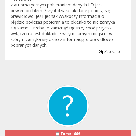
z automatycznym pobieraniem danych LD jest
pewien problem. Skrypt działa jak dane pobiorą się
prawidłowo. Jeśli jednak wyskoczy informacja o
błędzie podczas pobierania to okienko to nie zamyka
się samo i trzeba je zamknąć ręcznie, choć przycisk
wyłączenia jest dokładnie w tym samym miejscu, w
którym zamyka się okno z informacją o prawidłowo
pobranych danych.
Zapisane
Tomek666