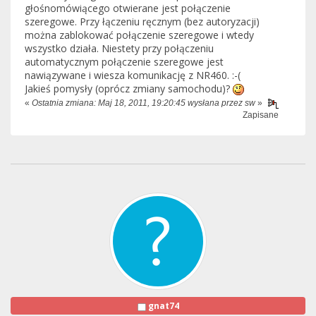
głośnomówiącego otwierane jest połączenie
szeregowe. Przy łączeniu ręcznym (bez autoryzacji)
można zablokować połączenie szeregowe i wtedy
wszystko działa. Niestety przy połączeniu
automatycznym połączenie szeregowe jest
nawiązywane i wiesza komunikację z NR460. :-(
Jakieś pomysły (oprócz zmiany samochodu)?
«
Ostatnia zmiana: Maj 18, 2011, 19:20:45 wysłana przez sw
»
Zapisane
gnat74