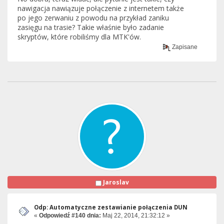
nawigacja nawiązuje połączenie z internetem także
po jego zerwaniu z powodu na przykład zaniku
zasięgu na trasie? Takie właśnie było zadanie
skryptów, które robiliśmy dla MTK'ów.
Zapisane
Jaroslav
Odp: Automatyczne zestawianie połączenia DUN
«
Odpowiedź #140 dnia:
Maj 22, 2014, 21:32:12 »