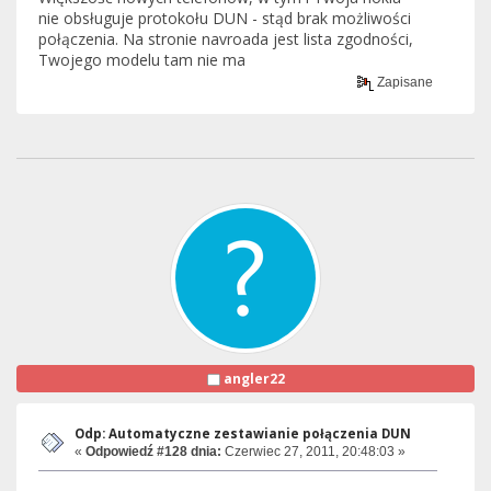
nie obsługuje protokołu DUN - stąd brak możliwości
połączenia. Na stronie navroada jest lista zgodności,
Twojego modelu tam nie ma
Zapisane
angler22
Odp: Automatyczne zestawianie połączenia DUN
«
Odpowiedź #128 dnia:
Czerwiec 27, 2011, 20:48:03 »