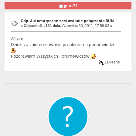
gnat74
Odp: Automatyczne zestawianie połączenia DUN
«
Odpowiedź #131 dnia:
Czerwiec 30, 2011, 17:59:03 »
Witam
Dzieki za zainteresowanie problemem i podpowiedzi
Pozdrawiam Wszystkich Forumowiczow
Zapisane