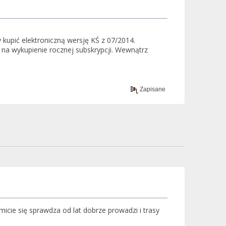
kupić elektroniczną wersję KŚ z 07/2014.
 na wykupienie rocznej subskrypcji. Wewnątrz
Zapisane
micie się sprawdza od lat dobrze prowadzi i trasy