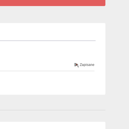
Zapisane