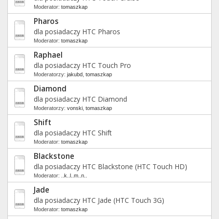
Moderator:
tomaszkap
Pharos
dla posiadaczy HTC Pharos
Moderator:
tomaszkap
Raphael
dla posiadaczy HTC Touch Pro
Moderatorzy:
jakubd
,
tomaszkap
Diamond
dla posiadaczy HTC Diamond
Moderatorzy:
vonski
,
tomaszkap
Shift
dla posiadaczy HTC Shift
Moderator:
tomaszkap
Blackstone
dla posiadaczy HTC Blackstone (HTC Touch HD)
Moderator:
..k..l..m..n..
Jade
dla posiadaczy HTC Jade (HTC Touch 3G)
Moderator:
tomaszkap