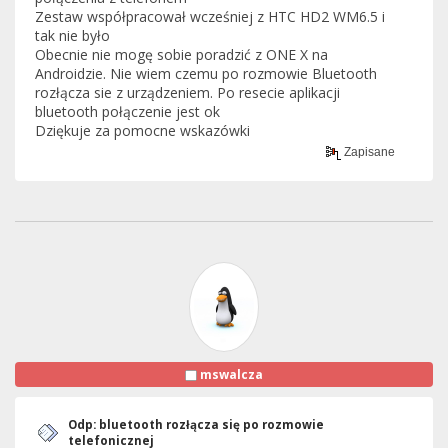
Zestaw współpracował wcześniej z HTC HD2 WM6.5 i
tak nie było
Obecnie nie mogę sobie poradzić z ONE X na
Androidzie. Nie wiem czemu po rozmowie Bluetooth
rozłącza sie z urządzeniem. Po resecie aplikacji
bluetooth połączenie jest ok
Dziękuje za pomocne wskazówki
Zapisane
mswalcza
Odp: bluetooth rozłącza się po rozmowie
telefonicznej