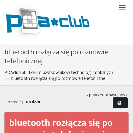
bluetooth rozłącza się po rozmowie
telefonicznej
PDAclub.pl - Forum użytkowników technologii mobilnych
bluetooth rozłącza się po rozmowie telefonicznej
« poprzedni
następny »
Strony: [
1
]
Do dołu
bluetooth rozłącza się po