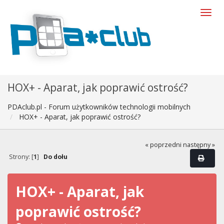
HOX+ - Aparat, jak poprawić ostrość?
PDAclub.pl - Forum użytkowników technologii mobilnych
HOX+ - Aparat, jak poprawić ostrość?
« poprzedni
następny »
Strony: [
1
]
Do dołu
HOX+ - Aparat, jak
poprawić ostrość?