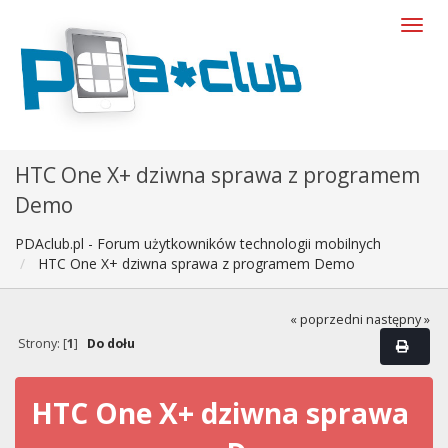
HTC One X+ dziwna sprawa z programem
Demo
PDAclub.pl - Forum użytkowników technologii mobilnych
HTC One X+ dziwna sprawa z programem Demo
« poprzedni
następny »
Strony: [
1
]
Do dołu
HTC One X+ dziwna sprawa