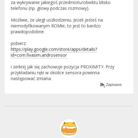
za wykrywanie jakiegoś przedmiotu/obiektu blisko
telefonu (np. głowy podczas rozmowy).
Możliwe, że uległ uszkodzeniu. Jeżeli jesteś na
niemodyfikowanym ROMie, to jest to bardzo
prawdopodobne.
pobierz:
https://play.google.com/store/apps/details?
id=com.fivasim.androsensor
i zerknij jak się zachowuje pozycja PROXIMITY. Przy
przykładaniu ręki w okolice sensora powinna
następować zmiana.
Zapisane