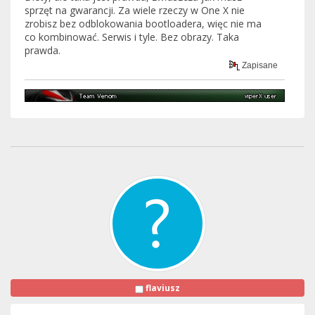
sprzęt na gwarancji. Za wiele rzeczy w One X nie
zrobisz bez odblokowania bootloadera, więc nie ma
co kombinować. Serwis i tyle. Bez obrazy. Taka
prawda.
Zapisane
flaviusz