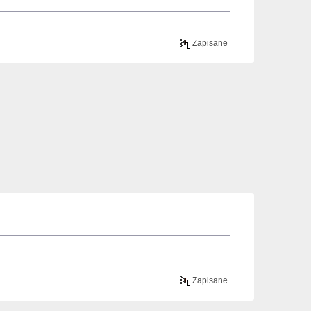
Zapisane
Zapisane