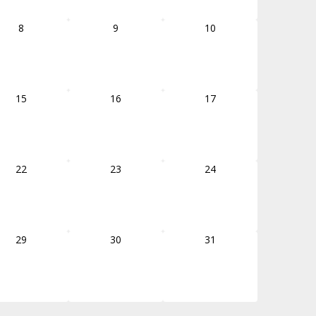
8
9
10
15
16
17
22
23
24
29
30
31