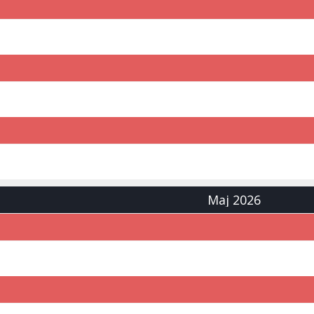
Maj 2026