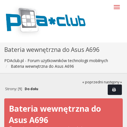
Bateria wewnętrzna do Asus A696
PDAclub.pl - Forum użytkowników technologii mobilnych
Bateria wewnętrzna do Asus A696
« poprzedni
następny »
Strony: [
1
]
Do dołu
Bateria wewnętrzna do
Asus A696