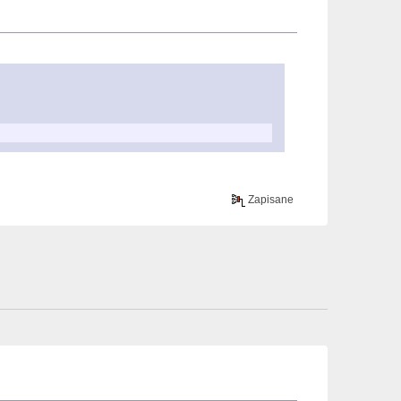
Zapisane