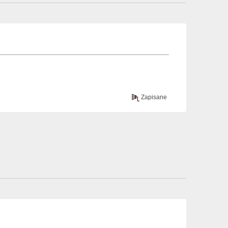
Zapisane